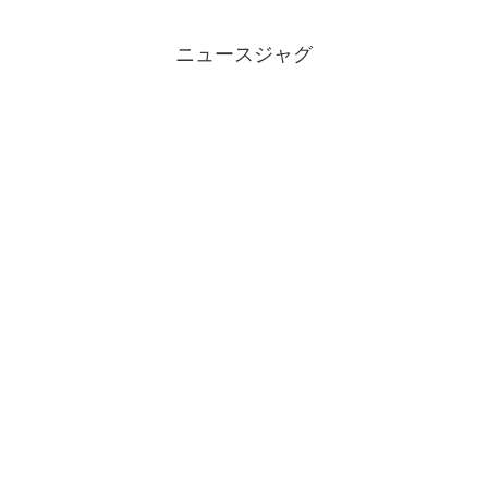
ニュースジャグ