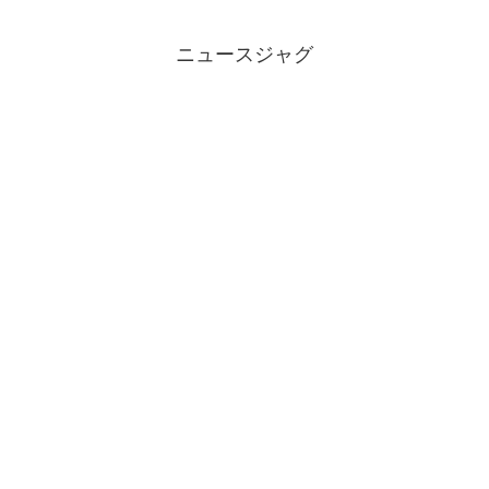
ニュースジャグ